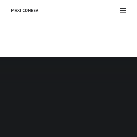
MAXI CONESA