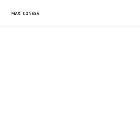
MAXI CONESA