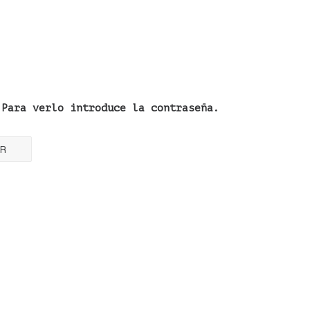
 Para verlo introduce la contraseña.